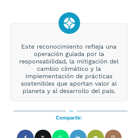
Este reconocimiento refleja una
operación guiada por la
responsabilidad, la mitigación del
cambio climático y la
implementación de prácticas
sostenibles que aportan valor al
planeta y al desarrollo del país.
Compartir: