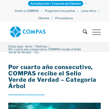
Actualización / Creación de Clientes
Únete a COMPAS
Preguntas frecuentes
Línea ética
Clientes
Proveedores
Estás aquí:
Inicio
/
Noticias
/
Por cuarto año consecutivo, COMPAS recibe el Sello
Verde de Verdad – Ca...
Por cuarto año consecutivo,
COMPAS recibe el Sello
Verde de Verdad – Categoría
Árbol