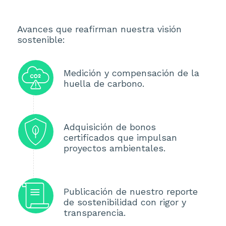
Avances que reafirman nuestra visión
sostenible:
Medición y compensación de la
huella de carbono.
Adquisición de bonos
certificados que impulsan
proyectos ambientales.
Publicación de nuestro reporte
de sostenibilidad con rigor y
transparencia.