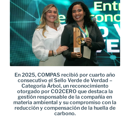
En 2025, COMPAS recibió por cuarto año
consecutivo el Sello Verde de Verdad –
Categoría Árbol, un reconocimiento
otorgado por CO2CERO que destaca la
gestión responsable de la compañía en
materia ambiental y su compromiso con la
reducción y compensación de la huella de
carbono.