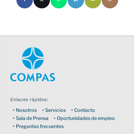
Enlaces rápidos:
Nosotros
Servicios
Contacto
Sala de Prensa
Oportunidades de empleo
Preguntas frecuentes