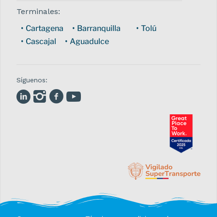
Terminales:
Cartagena
Barranquilla
Tolú
Cascajal
Aguadulce
Síguenos: