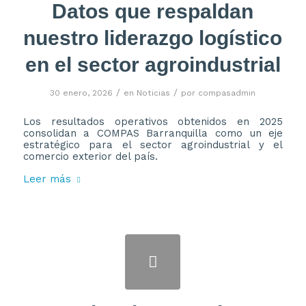
Datos que respaldan
nuestro liderazgo logístico
en el sector agroindustrial
/
/
30 enero, 2026
en
Noticias
por
compasadmin
Los resultados operativos obtenidos en 2025
consolidan a COMPAS Barranquilla como un eje
estratégico para el sector agroindustrial y el
comercio exterior del país.
Leer más