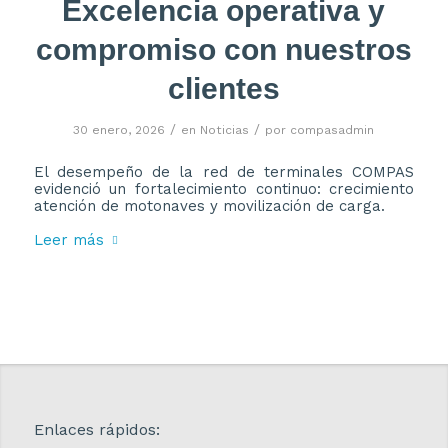
Excelencia operativa y
compromiso con nuestros
clientes
/
/
30 enero, 2026
en
Noticias
por
compasadmin
El desempeño de la red de terminales COMPAS
evidenció un fortalecimiento continuo: crecimiento
atención de motonaves y movilización de carga.
Leer más
Enlaces rápidos: