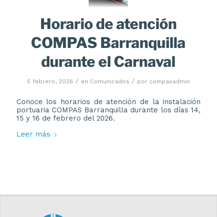
Horario de atención
COMPAS Barranquilla
durante el Carnaval
/
/
5 febrero, 2026
en
Comunicados
por
compasadmin
Conoce los horarios de atención de la instalación
portuaria COMPAS Barranquilla durante los días 14,
15 y 16 de febrero del 2026.
Leer más