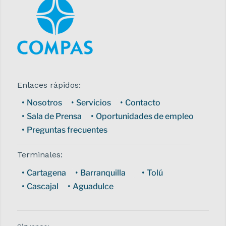
Enlaces rápidos:
Nosotros
Servicios
Contacto
Sala de Prensa
Oportunidades de empleo
Preguntas frecuentes
Terminales:
Cartagena
Barranquilla
Tolú
Cascajal
Aguadulce