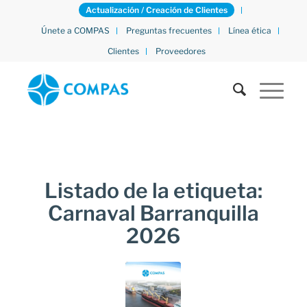
Actualización / Creación de Clientes
Únete a COMPAS
Preguntas frecuentes
Línea ética
Clientes
Proveedores
Listado de la etiqueta:
Carnaval Barranquilla
2026