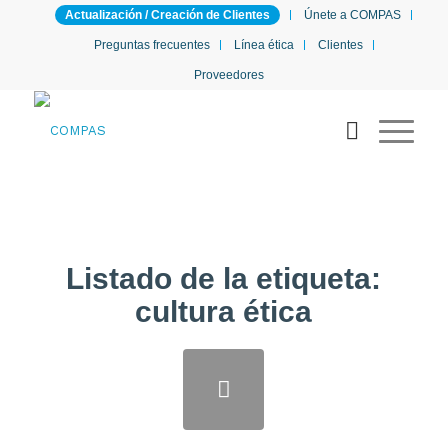
Actualización / Creación de Clientes
Únete a COMPAS
Preguntas frecuentes
Línea ética
Clientes
Proveedores
Listado de la etiqueta:
cultura ética