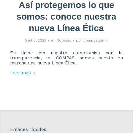
Así protegemos lo que
somos: conoce nuestra
nueva Línea Ética
/
/
8 julio, 2025
en
Noticias
por
compasadmin
En línea con nuestro compromiso con la
transparencia, en COMPAS hemos puesto en
marcha una nueva Línea Ética.
Leer más
Enlaces rápidos: