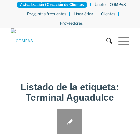
Únete a COMPAS
Actualización / Creación de Clientes
Preguntas frecuentes
Línea ética
Clientes
Proveedores
Listado de la etiqueta:
Terminal Aguadulce