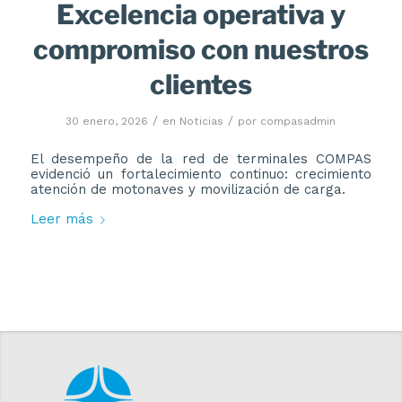
Excelencia operativa y
compromiso con nuestros
clientes
/
/
30 enero, 2026
en
Noticias
por
compasadmin
El desempeño de la red de terminales COMPAS
evidenció un fortalecimiento continuo: crecimiento
atención de motonaves y movilización de carga.
Leer más