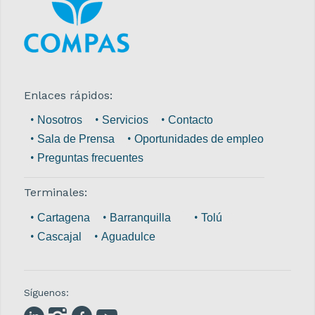
Enlaces rápidos:
Nosotros
Servicios
Contacto
Sala de Prensa
Oportunidades de empleo
Preguntas frecuentes
Terminales:
Cartagena
Barranquilla
Tolú
Cascajal
Aguadulce
Síguenos: