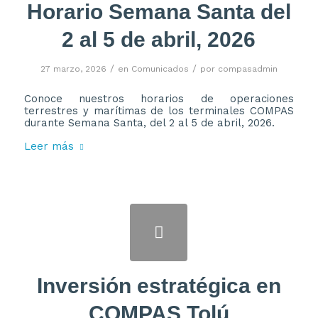
Horario Semana Santa del
2 al 5 de abril, 2026
/
/
27 marzo, 2026
en
Comunicados
por
compasadmin
Conoce nuestros horarios de operaciones
terrestres y marítimas de los terminales COMPAS
durante Semana Santa, del 2 al 5 de abril, 2026.
Leer más
Inversión estratégica en
COMPAS Tolú