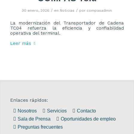
/
/
30 enero, 2026
en
Noticias
por
compasadmin
La modernización del Transportador de Cadena
TC04 refuerza la eficiencia y confiabilidad
operativa del terminal.
Leer más
Enlaces rápidos:
Nosotros
Servicios
Contacto
Sala de Prensa
Oportunidades de empleo
Preguntas frecuentes