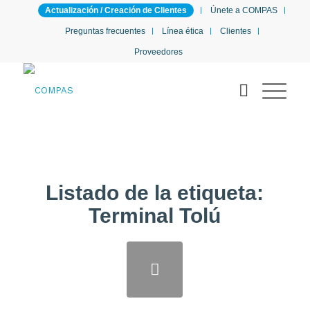
Actualización / Creación de Clientes
Únete a COMPAS
Preguntas frecuentes
Línea ética
Clientes
Proveedores
Listado de la etiqueta:
Terminal Tolú