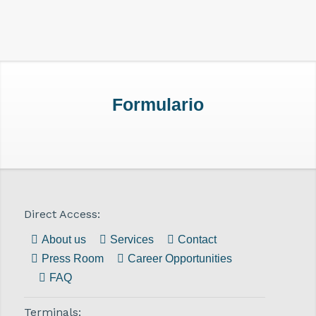
Formulario
Direct Access:
About us
Services
Contact
Press Room
Career Opportunities
FAQ
Terminals: