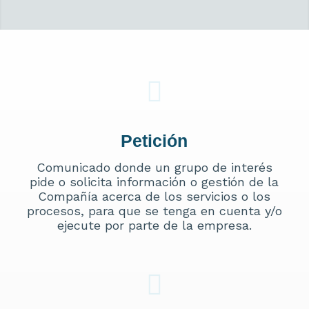
Petición
Comunicado donde un grupo de interés
pide o solicita información o gestión de la
Compañía acerca de los servicios o los
procesos, para que se tenga en cuenta y/o
ejecute por parte de la empresa.