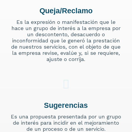
Queja/Reclamo
Es la expresión o manifestación que le
hace un grupo de interés a la empresa por
un descontento, desacuerdo o
inconformidad que le generó la prestación
de nuestros servicios, con el objeto de que
la empresa revise, evalúe y, si se requiere,
ajuste o corrija.
Sugerencias
Es una propuesta presentada por un grupo
de interés para incidir en el mejoramiento
de un proceso o de un servicio.