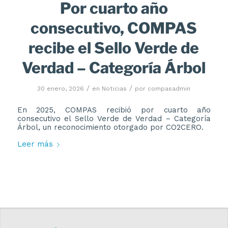
Por cuarto año
consecutivo, COMPAS
recibe el Sello Verde de
Verdad – Categoría Árbol
/
/
30 enero, 2026
en
Noticias
por
compasadmin
En 2025, COMPAS recibió por cuarto año
consecutivo el Sello Verde de Verdad – Categoría
Árbol, un reconocimiento otorgado por CO2CERO.
Leer más