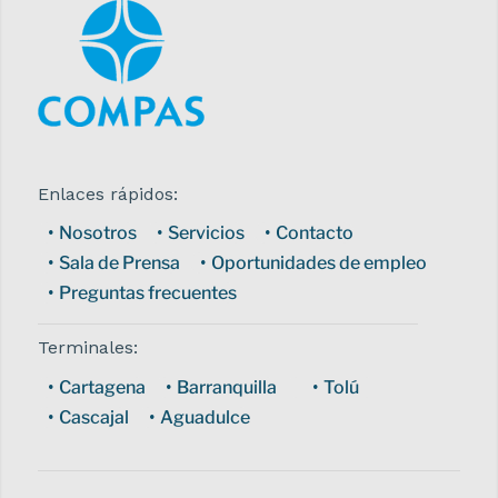
Enlaces rápidos:
Nosotros
Servicios
Contacto
Sala de Prensa
Oportunidades de empleo
Preguntas frecuentes
Terminales:
Cartagena
Barranquilla
Tolú
Cascajal
Aguadulce