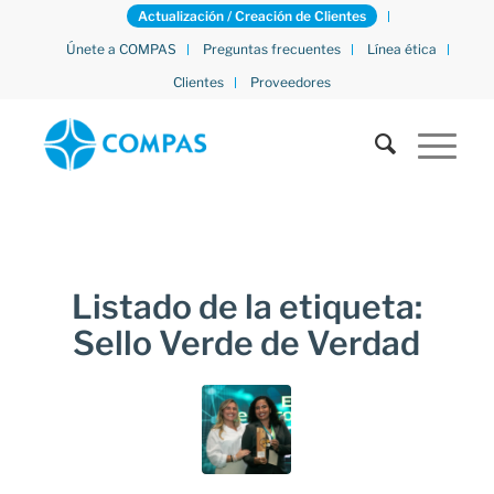
Actualización / Creación de Clientes
Únete a COMPAS
Preguntas frecuentes
Línea ética
Clientes
Proveedores
Listado de la etiqueta:
Sello Verde de Verdad